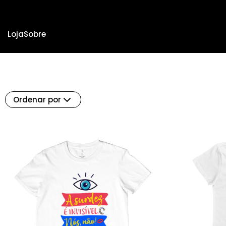
Loja
Sobre
Ordenar por