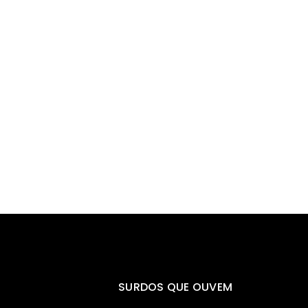
SURDOS QUE OUVEM