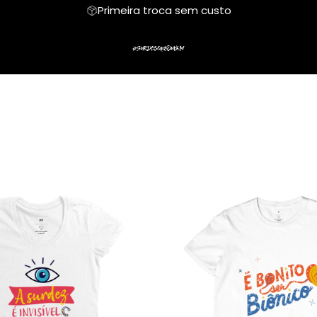
Primeira troca sem custo