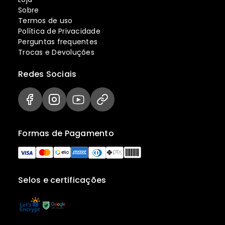
Sobre
Termos de uso
Política de Privacidade
Perguntas frequentes
Trocas e Devoluções
Redes Sociais
Formas de Pagamento
Selos e certificações