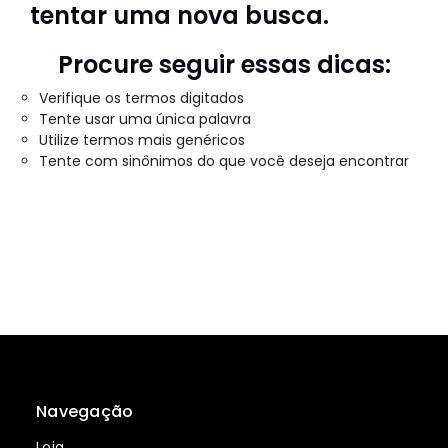
tentar uma nova busca.
Procure seguir essas dicas:
Verifique os termos digitados
Tente usar uma única palavra
Utilize termos mais genéricos
Tente com sinônimos do que você deseja encontrar
Navegação
Loja