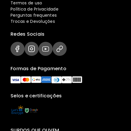
Termos de uso
Política de Privacidade
Perguntas frequentes
Trocas e Devoluções
Redes Sociais
Formas de Pagamento
Selos e certificações
SURDOS QUE OUVEM