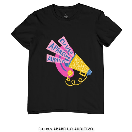
Eu uso APARELHO AUDITIVO