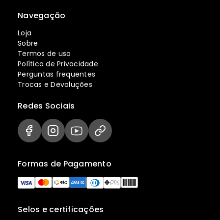
Navegação
Loja
Sobre
Termos de uso
Política de Privacidade
Perguntas frequentes
Trocas e Devoluções
Redes Sociais
Formas de Pagamento
Selos e certificações