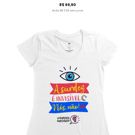
R$ 69,90
6x de R$ 11,65 sem juros