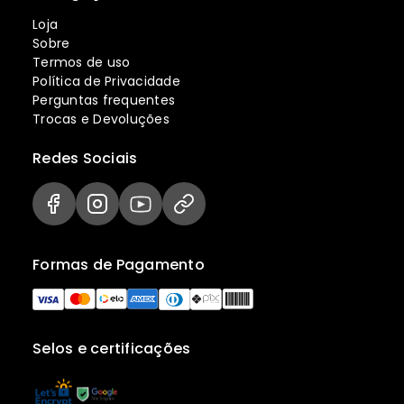
Loja
Sobre
Termos de uso
Política de Privacidade
Perguntas frequentes
Trocas e Devoluções
Redes Sociais
Formas de Pagamento
Selos e certificações