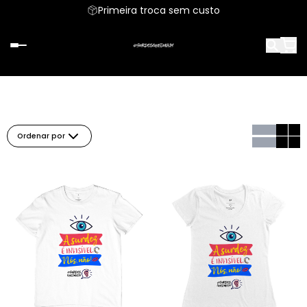
Primeira troca sem custo
Ordenar por