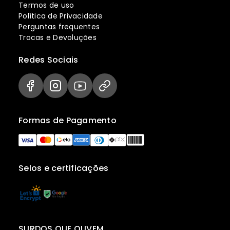
Termos de uso
Política de Privacidade
Perguntas frequentes
Trocas e Devoluções
Redes Sociais
Formas de Pagamento
Selos e certificações
SURDOS QUE OUVEM