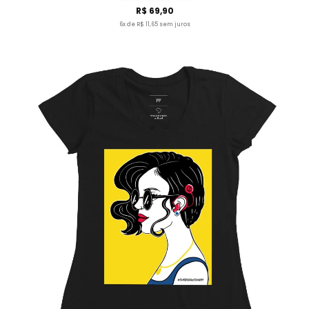
R$ 69,90
6x de R$ 11,65 sem juros