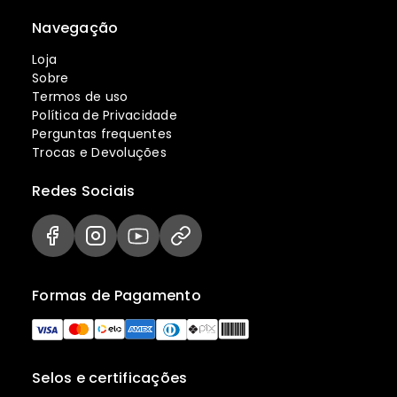
Navegação
Loja
Sobre
Termos de uso
Política de Privacidade
Perguntas frequentes
Trocas e Devoluções
Redes Sociais
Formas de Pagamento
Selos e certificações