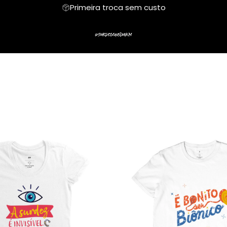
Primeira troca sem custo