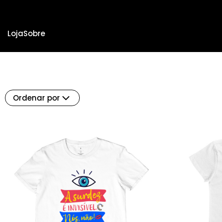
Loja
Sobre
Ordenar por