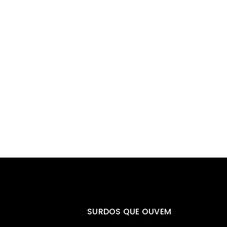
SURDOS QUE OUVEM